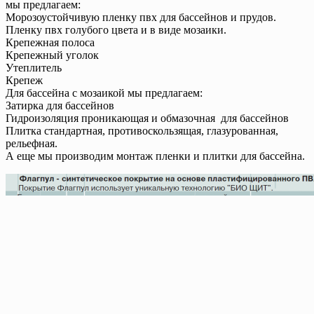
мы предлагаем:
Морозоустойчивую пленку пвх для бассейнов и прудов.
Пленку пвх голубого цвета и в виде мозаики.
Крепежная полоса
Крепежный уголок
Утеплитель
Крепеж
Для бассейна с мозаикой мы предлагаем:
Затирка для бассейнов
Гидроизоляция проникающая и обмазочная для бассейнов
Плитка стандартная, противоскользящая, глазурованная,
рельефная.
А еще мы производим монтаж пленки и плитки для бассейна.