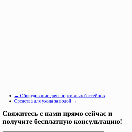
←
Оборудование для спортивных бассейнов
Средства для ухода за водой
→
Свяжитесь с нами прямо сейчас и
получите бесплатную консультацию!