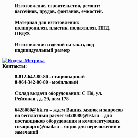
Изготовление, строительство, ремонт:
бассейнов, прудов, фонтанов, емкостей.
Материал для изготовления:
полипропилен, пластик, полиэтилен, ПНД,
ПВДФ.
Изготовления изделий на заказ, под
индивидуальный размер
Контакты:
8-812-642-80-80 - стационарный
8-964-342-80-80 - мобильный
Склад выдачи оборудования: С-Пб, ул.
Рейсовая , д. 29, пом 178
6428080@bk.ru – ждем Ваших заявок и запросов
на бесплатный расчет 6428080@list.ru – для
поставщиков оборудования и комплектующих
rusaquapro@mail.ru – ящик для переложений и
замечаний