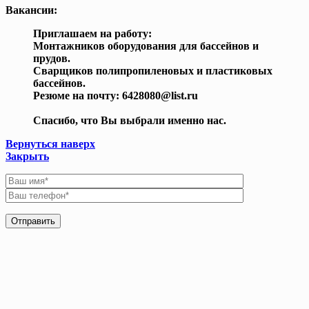
Вакансии:
Приглашаем на работу:
Монтажников оборудования для бассейнов и
прудов.
Сварщиков полипропиленовых и пластиковых
бассейнов.
Резюме на почту: 6428080@list.ru
Спасибо, что Вы выбрали именно нас.
Вернуться наверх
Закрыть