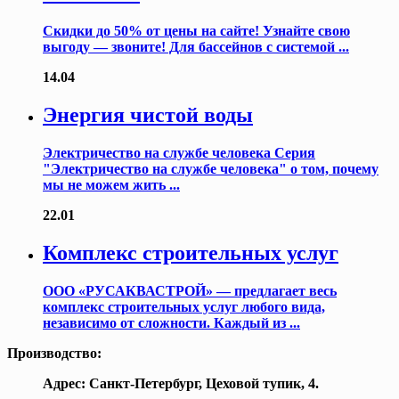
Скидки до 50% от цены на сайте! Узнайте свою
выгоду — звоните! Для бассейнов с системой ...
14.04
Энергия чистой воды
Электричество на службе человека Серия
"Электричество на службе человека" о том, почему
мы не можем жить ...
22.01
Комплекс строительных услуг
ООО «РУСАКВАСТРОЙ» — предлагает весь
комплекс строительных услуг любого вида,
независимо от сложности. Каждый из ...
Производство:
Адрес: Санкт-Петербург, Цеховой тупик, 4.