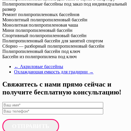
Полипропиленовые бассейны под заказ под индивидуальный
размер
Ремонт полипропиленовых бассейнов
Монолитный полипропиленовый бассейн
Монолитная полипропиленовая чаша
Мини полипропиленовый бассейн
Спортивный полипропиленовый бассейн
Полипропиленовый бассейн для занятий спортом
Сборно — разборный полипропиленовый бассейн
Полипропиленовый бассейн под ключ
Бассейн из полипропилена под ключ
←
Акриловые бассейны
Охлаждающая емкость для градирни
→
Свяжитесь с нами прямо сейчас и
получите бесплатную консультацию!
ОТПРАВИТЬ