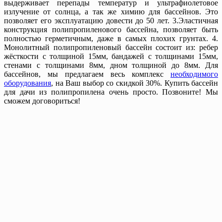
выдерживает перепады температур и ультрафиолетовое
излучение от солнца, а так же химию для бассейнов. Это
позволяет его эксплуатацию довести до 50 лет. 3.Эластичная
конструкция полипропиленового бассейна, позволяет быть
полностью герметичным, даже в самых плохих грунтах. 4.
Монолитный полипропиленовый бассейн состоит из: ребер
жёсткости с толщиной 15мм, бандажей с толщинами 15мм,
стенами с толщинами 8мм, дном толщиной до 8мм. Для
бассейнов, мы предлагаем весь комплекс
необходимого
оборудования
, на Ваш выбор со скидкой 30%. Купить бассейн
для дачи из полипропилена очень просто. Позвоните! Мы
сможем договориться!