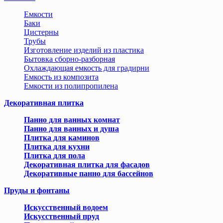
Емкости
Баки
Цистерны
Трубы
Изготовление изделий из пластика
Бытовка сборно-разборная
Охлаждающая емкость для градирни
Емкость из композита
Емкости из полипропилена
Декоративная плитка
Панно для ванных комнат
Панно для ванных и душа
Плитка для каминов
Плитка для кухни
Плитка для пола
Декоративная плитка для фасадов
Декоративные панно для бассейнов
Пруды и фонтаны
Искусственный водоем
Искусственный пруд