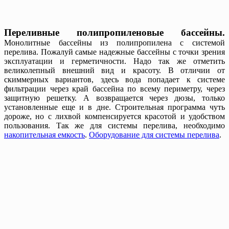
Переливные полипропиленовые бассейны.
Монолитные бассейны из полипропилена с системой
перелива. Пожалуй самые надежные бассейны с точки зрения
эксплуатации и герметичности. Надо так же отметить
великолепный внешний вид и красоту. В отличии от
скиммерных вариантов, здесь вода попадает к системе
фильтрации через край бассейна по всему периметру, через
защитную решетку. А возвращается через дюзы, только
установленные еще и в дне. Строительная программа чуть
дороже, но с лихвой компенсируется красотой и удобством
пользования. Так же для системы перелива, необходимо
накопительная емкость
.
Оборудование для системы перелива
.