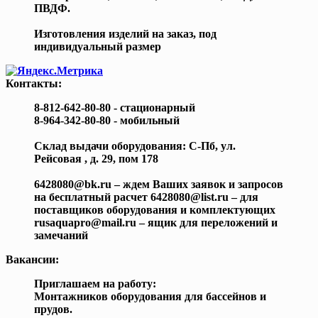
ПВДФ.
Изготовления изделий на заказ, под
индивидуальный размер
Контакты:
8-812-642-80-80 - стационарный
8-964-342-80-80 - мобильный
Склад выдачи оборудования: С-Пб, ул.
Рейсовая , д. 29, пом 178
6428080@bk.ru – ждем Ваших заявок и запросов
на бесплатный расчет 6428080@list.ru – для
поставщиков оборудования и комплектующих
rusaquapro@mail.ru – ящик для переложений и
замечаний
Вакансии:
Приглашаем на работу:
Монтажников оборудования для бассейнов и
прудов.