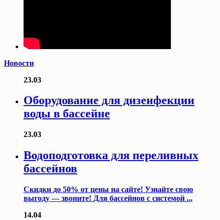
Новости
23.03
Оборудование для дизенфекции
воды в бассейне
23.03
Водоподготовка для переливных
бассейнов
Скидки до 50% от цены на сайте! Узнайте свою
выгоду — звоните! Для бассейнов с системой ...
14.04