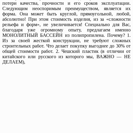
потери качества, прочности и его сроков эксплуатации.
Следующим неоспоримым преимуществом, является их
форма. Она может быть круглой, прямоугольной, любой,
абсолютно! При этом стоимость изделия, из за «сложности
рельефа и форм», не увеличивается! Специально для Вас,
благодаря уже огромному опыту, предлагаем именно
МОНОЛИТНЫЙ БАССЕЙН из полипропилена. Почему? 1.
Из за своей жесткой конструкции, не требуют сложных
строительных работ. Что делает покупку выгоднее до 30% от
общей стоимости работ. 2. Чешский пластик (в отличии от
китайского или русского из которого мы, ВАЖНО — НЕ
ДЕЛАЕМ),