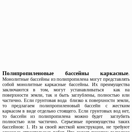
Полипропиленовые бассейны каркасные
.
Монолитные бассейны из полипропилена могут представлять
собой монолитные каркасные бассейны. Их преимущества
заключаются в том, могут устанавливаться как на
поверхности земли, так и быть заглублены, полностью или
частично. Если грунтовая вода близко к поверхности земли,
то предлагаем полипропиленовый бассейн с жестким
каркасом в виде отдельно стоящего. Если грунтовых вод нет,
то бассейн из полипропилена можно будет заглубить
полностью или частично. Серьезные преимущества таких
бассейнов: 1. Из за своей жесткой конструкции, не требуют