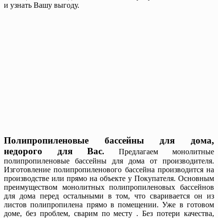
и узнать Вашу выгоду.
Полипропиленовые бассейны для дома,
недорого для Вас
.
Предлагаем монолитные
полипропиленовые бассейны для дома от производителя.
Изготовление полипропиленового бассейна производится на
производстве или прямо на объекте у Покупателя. Основным
преимуществом монолитных полипропиленовых бассейнов
для дома перед остальными в том, что сваривается он из
листов полипропилена прямо в помещении. Уже в готовом
доме, без проблем, сварим по месту . Без потери качества,