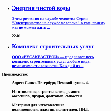
Энергия чистой воды
Электричество на службе человека Серия
"Электричество на службе человека" о том, почему
мы не можем жить ...
22.01
Комплекс строительных услуг
ООО «РУСАКВАСТРОЙ» — предлагает весь
комплекс строительных услуг любого вида,
независимо от сложности. Каждый из ...
Производство:
Адрес: Санкт-Петербург, Цеховой тупик, 4.
Изготовление, строительство, ремонт:
бассейнов, прудов, фонтанов, емкостей.
Материал для изготовления:
полипропилен, пластик, полиэтилен, ПНД,