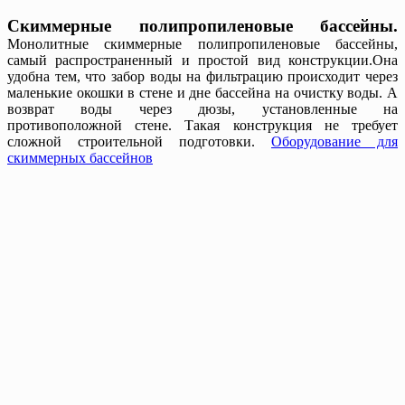
Скиммерные полипропиленовые бассейны.
Монолитные скиммерные полипропиленовые бассейны,
самый распространенный и простой вид конструкции.Она
удобна тем, что забор воды на фильтрацию происходит через
маленькие окошки в стене и дне бассейна на очистку воды. А
возврат воды через дюзы, установленные на
противоположной стене. Такая конструкция не требует
сложной строительной подготовки.
Оборудование для
скиммерных бассейнов