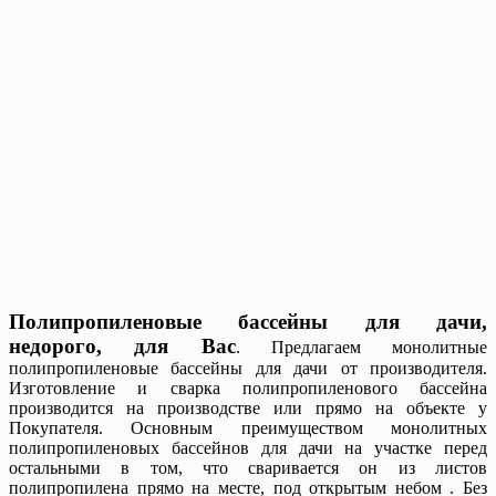
Полипропиленовые бассейны для дачи,
недорого, для Вас
. Предлагаем монолитные
полипропиленовые бассейны для дачи от производителя.
Изготовление и сварка полипропиленового бассейна
производится на производстве или прямо на объекте у
Покупателя. Основным преимуществом монолитных
полипропиленовых бассейнов для дачи на участке перед
остальными в том, что сваривается он из листов
полипропилена прямо на месте, под открытым небом . Без