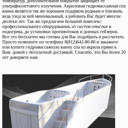
температур, дополнительное покрытие защищает от
ультрафиолетового излучения. Акриловая гидромассажная спа
ванна является так же хорошим подарком родным и близким,
ведь уход за ней минимальный, а рабовать Вас будет многие
десятки лет. Так же предлагаем большой комплекс
профессионального оборудования, от систем очистки и
подогрева, до установки противотоков и донных гейзеров.
Все это бесплатно мы готовы для Вас подобрать и рассчитать.
Просто позвоните по телефону 8(812)642-80-80 и закажите
или купите гидромассажную ванну спа из акрила прямо к
Вам домой с бесплатной доставкой. Спасибо, что Вы более 20
лет доверяете нам.