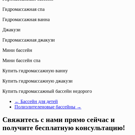
Гидромассажная спа
Гидромассажная ванна
Джакузи
Гидромассажная джакузи
Мини бассейн
Мини бассейн спа
Купить гидромассажную ванну
Купить гидромассажную джакузи
Купить гидромассажный бассейн недорого
←
Бассейн для детей
Полиэлителеновые бассейны
→
Свяжитесь с нами прямо сейчас и
получите бесплатную консультацию!