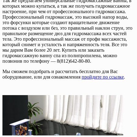
Так же предлагаем универсальные гидромассажные ванны, в
которых можно купаться, а так же получать гидромассажное
настроение, при чем от профессионального гидромассажа.
Профессиональный гидромассаж, это высокий напор воды,
это форсунки которые создают вращательное движение
потока с воздухом или без, это правильный наклон струи, это
правильное размещение дюз для гидромассажа всех частей
тела. Это профессиональный массаж от профи массажиста,
который снимет и усталость и напряженность теля. Все это
мы дарим Вам более 20 лет. Купить или заказать
гидромассажную ванну спа из полипропилена, можно
позвонив по телефону — 8(812)642-80-80.
Мы сможем подобрать и рассчитать бесплатно для Вас
оборудование, или для ознакомления
пройдите по ссылке
.