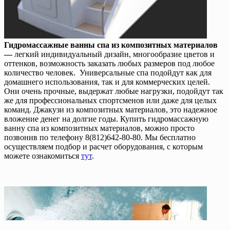
Гидромассажные ванны спа из композитных материалов
—
легкий индивидуальный дизайн, многообразие цветов и
оттенков, возможность заказать любых размеров под любое
количество человек. Универсальные спа подойдут как для
домашнего использования, так и для коммерческих целей.
Они очень прочные, выдержат любые нагрузки, подойдут так
же для профессиональных спортсменов или даже для целых
команд. Джакузи из композитных материалов, это надежное
вложение денег на долгие годы. Купить гидромассажную
ванну спа из композитных материалов, можно просто
позвонив по телефону 8(812)642-80-80. Мы бесплатно
осуществляем подбор и расчет оборудования, с которым
можете ознакомиться
тут
.