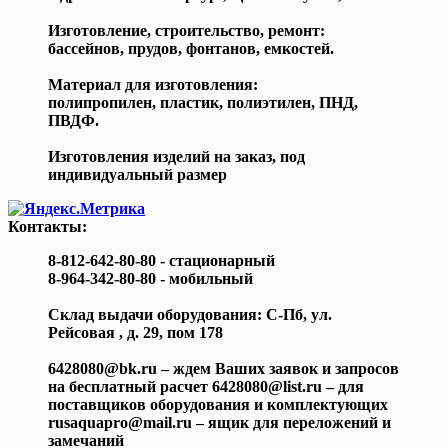
Изготовление, строительство, ремонт:
бассейнов, прудов, фонтанов, емкостей.
Материал для изготовления:
полипропилен, пластик, полиэтилен, ПНД,
ПВДФ.
Изготовления изделий на заказ, под
индивидуальный размер
Контакты:
8-812-642-80-80 - стационарный
8-964-342-80-80 - мобильный
Склад выдачи оборудования: С-Пб, ул.
Рейсовая , д. 29, пом 178
6428080@bk.ru – ждем Ваших заявок и запросов
на бесплатный расчет 6428080@list.ru – для
поставщиков оборудования и комплектующих
rusaquapro@mail.ru – ящик для переложений и
замечаний