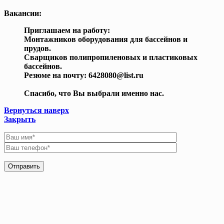
Вакансии:
Приглашаем на работу:
Монтажников оборудования для бассейнов и
прудов.
Сварщиков полипропиленовых и пластиковых
бассейнов.
Резюме на почту: 6428080@list.ru
Спасибо, что Вы выбрали именно нас.
Вернуться наверх
Закрыть