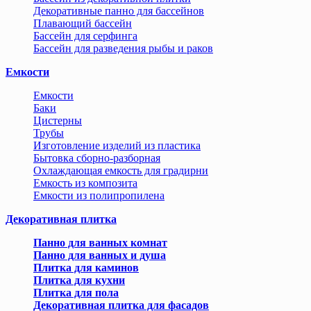
Декоративные панно для бассейнов
Плавающий бассейн
Бассейн для серфинга
Бассейн для разведения рыбы и раков
Емкости
Емкости
Баки
Цистерны
Трубы
Изготовление изделий из пластика
Бытовка сборно-разборная
Охлаждающая емкость для градирни
Емкость из композита
Емкости из полипропилена
Декоративная плитка
Панно для ванных комнат
Панно для ванных и душа
Плитка для каминов
Плитка для кухни
Плитка для пола
Декоративная плитка для фасадов