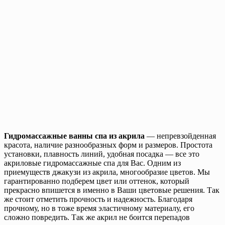
Гидромассажные ванны спа из акрила
— непревзойденная
красота, наличие разнообразных форм и размеров. Простота
установки, плавность линий, удобная посадка — все это
акриловые гидромассажные спа для Вас. Одним из
приемуществ джакузи из акрила, многообразие цветов. Мы
гарантированно подберем цвет или оттенок, который
прекрасно впишется в именно в Ваши цветовые решения. Так
же стоит отметить прочность и надежность. Благодаря
прочному, но в тоже время эластичному материалу, его
сложно повредить. Так же акрил не боится перепадов