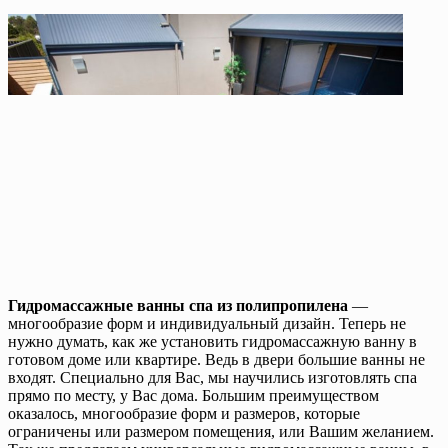
Гидромассажные ванны спа из полипропилена
—
многообразие форм и индивидуальный дизайн. Теперь не
нужно думать, как же установить гидромассажную ванну в
готовом доме или квартире. Ведь в двери большие ванны не
входят. Специально для Вас, мы научились изготовлять спа
прямо по месту, у Вас дома. Большим преимуществом
оказалось, многообразие форм и размеров, которые
ограничены или размером помещения, или Вашим желанием.