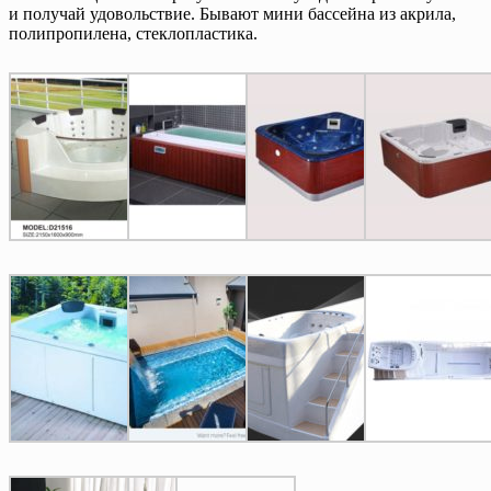
и получай удовольствие. Бывают мини бассейна из акрила,
полипропилена, стеклопластика.