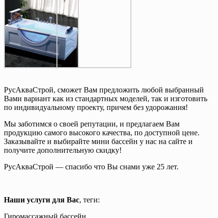
РусАкваСтрой, сможет Вам предложить любой выбранный
Вами вариант как из стандартных моделей, так и изготовить
по индивидуальному проекту, причем без удорожания!
Мы заботимся о своей репутации, и предлагаем Вам
продукцию самого высокого качества, по доступной цене.
Заказывайте и выбирайте мини бассейн у нас на сайте и
получите дополнительную скидку!
РусАкваСтрой — спасибо что Вы снами уже 25 лет.
Наши услуги для Вас
, теги:
Гиромассажный бассейн