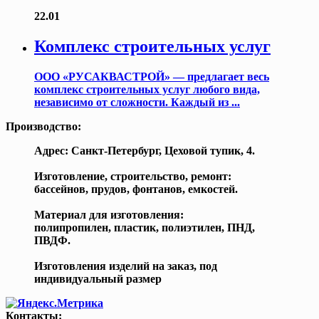
22.01
Комплекс строительных услуг
ООО «РУСАКВАСТРОЙ» — предлагает весь
комплекс строительных услуг любого вида,
независимо от сложности. Каждый из ...
Производство:
Адрес: Санкт-Петербург, Цеховой тупик, 4.
Изготовление, строительство, ремонт:
бассейнов, прудов, фонтанов, емкостей.
Материал для изготовления:
полипропилен, пластик, полиэтилен, ПНД,
ПВДФ.
Изготовления изделий на заказ, под
индивидуальный размер
Контакты: