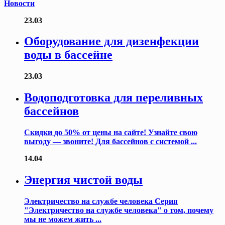
Новости
23.03
Оборудование для дизенфекции
воды в бассейне
23.03
Водоподготовка для переливных
бассейнов
Скидки до 50% от цены на сайте! Узнайте свою
выгоду — звоните! Для бассейнов с системой ...
14.04
Энергия чистой воды
Электричество на службе человека Серия
"Электричество на службе человека" о том, почему
мы не можем жить ...