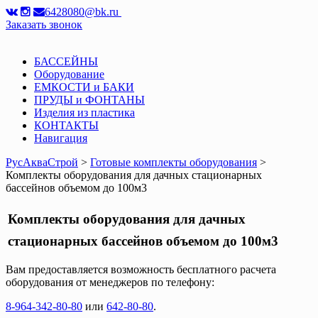
6428080@bk.ru
Заказать звонок
БАССЕЙНЫ
Оборудование
ЕМКОСТИ и БАКИ
ПРУДЫ и ФОНТАНЫ
Изделия из пластика
КОНТАКТЫ
Навигация
РусАкваСтрой
>
Готовые комплекты оборудования
>
Комплекты оборудования для дачных стационарных
бассейнов объемом до 100м3
Комплекты оборудования для дачных
стационарных бассейнов объемом до 100м3
Вам предоставляется возможность бесплатного расчета
оборудования от менеджеров по телефону:
8-964-342-80-80
или
642-80-80
.