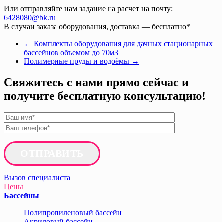
Или отправляйте нам задание на расчет на почту:
6428080@bk.ru
В случаи заказа оборудования, доставка — бесплатно*
←
Комплекты оборудования для дачных стационарных
бассейнов объемом до 70м3
Полимерные пруды и водоёмы
→
Свяжитесь с нами прямо сейчас и
получите бесплатную консультацию!
ОТПРАВИТЬ
Вызов специалиста
Цены
Бассейны
Полипропиленовый бассейн
Акриловый бассейн