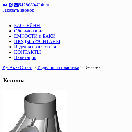
6428080@bk.ru
Заказать звонок
БАССЕЙНЫ
Оборудование
ЕМКОСТИ и БАКИ
ПРУДЫ и ФОНТАНЫ
Изделия из пластика
КОНТАКТЫ
Навигация
РусАкваСтрой
>
Изделия из пластика
> Кессоны
Кессоны