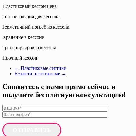
Пластиковый кессон цена
Теплоизоляция для кессона
Герметичный погреб из кессона
Хранение в кессоне
Транспортировка кессона
Прочный кессон
←
Пластиковые септики
Емкости пластиковые
→
Свяжитесь с нами прямо сейчас и
получите бесплатную консультацию!
ОТПРАВИТЬ