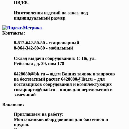
ПВДФ.
Изготовления изделий на заказ, под
индивидуальный размер
Контакты:
8-812-642-80-80 - стационарный
8-964-342-80-80 - мобильный
Склад выдачи оборудования: С-Пб, ул.
Рейсовая , д. 29, пом 178
6428080@bk.ru – ждем Ваших заявок и запросов
на бесплатный расчет 6428080@list.ru – для
поставщиков оборудования и комплектующих
rusaquapro@mail.ru – ящик для переложений и
замечаний
Вакансии:
Приглашаем на работу:
Монтажников оборудования для бассейнов и
прудов.