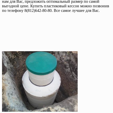
нам для Вас, предложить оптимальный размер по самой
выгодной цене. Купить пластиковый кессон можно позвонив
по телефону 8(812)642-80-80. Все самое лучшее для Вас.