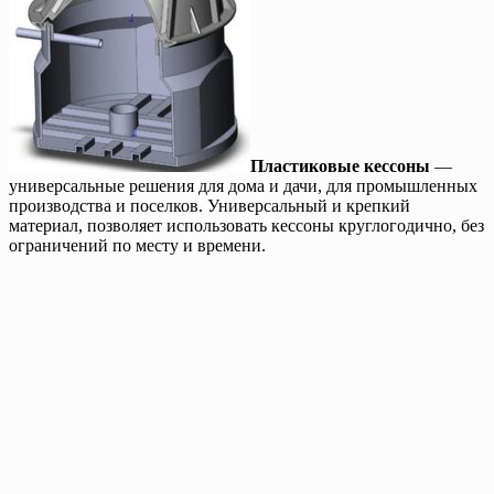
Пластиковые кессоны
—
универсальные решения для дома и дачи, для промышленных
производства и поселков. Универсальный и крепкий
материал, позволяет использовать кессоны круглогодично, без
ограничений по месту и времени.