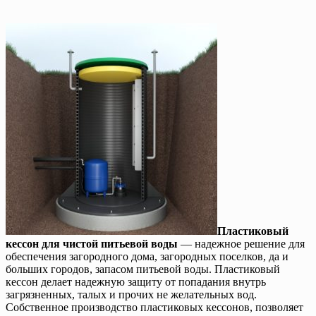
Пластиковый
кессон для чистой питьевой воды
— надежное решение для
обеспечения загородного дома, загородных поселков, да и
больших городов, запасом питьевой воды. Пластиковый
кессон делает надежную защиту от попадания внутрь
загрязненных, талых и прочих не желательных вод.
Собственное производство пластиковых кессонов, позволяет