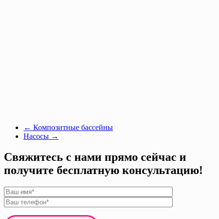
←
Композитные бассейны
Насосы
→
Свяжитесь с нами прямо сейчас и
получите бесплатную консультацию!