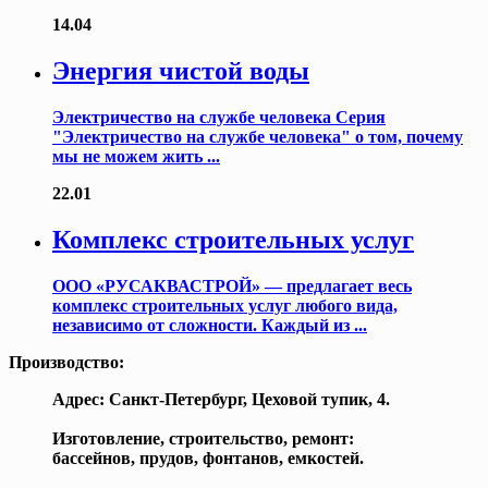
14.04
Энергия чистой воды
Электричество на службе человека Серия
"Электричество на службе человека" о том, почему
мы не можем жить ...
22.01
Комплекс строительных услуг
ООО «РУСАКВАСТРОЙ» — предлагает весь
комплекс строительных услуг любого вида,
независимо от сложности. Каждый из ...
Производство:
Адрес: Санкт-Петербург, Цеховой тупик, 4.
Изготовление, строительство, ремонт:
бассейнов, прудов, фонтанов, емкостей.