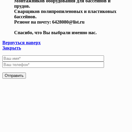
Монтажников оборудования для бассейнов и
прудов.
Сварщиков полипропиленовых и пластиковых
бассейнов.
Резюме на почту: 6428080@list.ru
Спасибо, что Вы выбрали именно нас.
Вернуться наверх
Закрыть