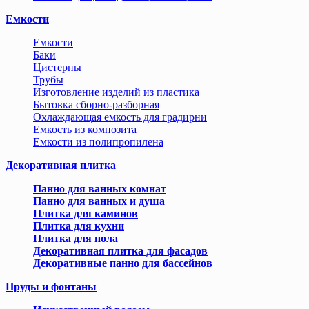
Емкости
Емкости
Баки
Цистерны
Трубы
Изготовление изделий из пластика
Бытовка сборно-разборная
Охлаждающая емкость для градирни
Емкость из композита
Емкости из полипропилена
Декоративная плитка
Панно для ванных комнат
Панно для ванных и душа
Плитка для каминов
Плитка для кухни
Плитка для пола
Декоративная плитка для фасадов
Декоративные панно для бассейнов
Пруды и фонтаны