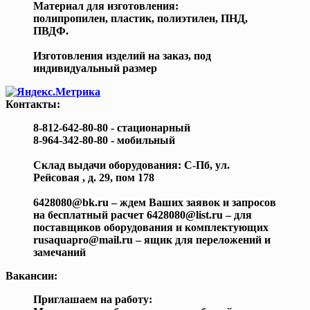
Материал для изготовления:
полипропилен, пластик, полиэтилен, ПНД,
ПВДФ.
Изготовления изделий на заказ, под
индивидуальный размер
Контакты:
8-812-642-80-80 - стационарный
8-964-342-80-80 - мобильный
Склад выдачи оборудования: С-Пб, ул.
Рейсовая , д. 29, пом 178
6428080@bk.ru – ждем Ваших заявок и запросов
на бесплатный расчет 6428080@list.ru – для
поставщиков оборудования и комплектующих
rusaquapro@mail.ru – ящик для переложений и
замечаний
Вакансии:
Приглашаем на работу: