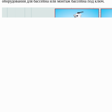
оборудования для бассейна или монтаж бассейна под ключ.